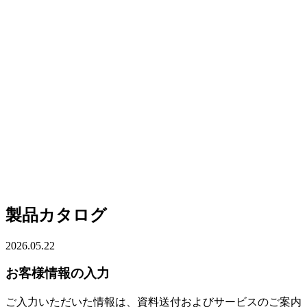
製品カタログ
2026.05.22
お客様情報の入力
ご入力いただいた情報は、資料送付およびサービスのご案内