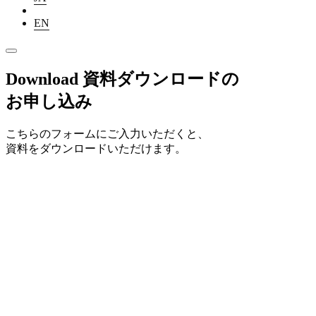
EN
Download
資料ダウンロードの
お申し込み
こちらのフォームにご入力いただくと、
資料をダウンロードいただけます。