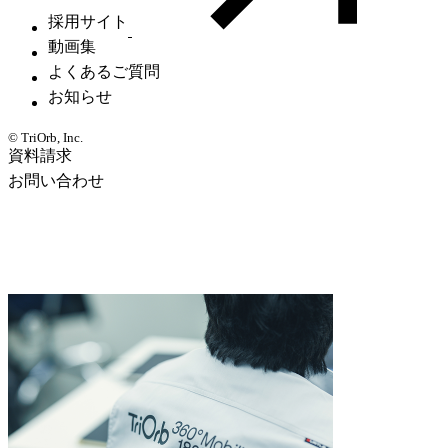
採用サイト
動画集
よくあるご質問
お知らせ
© TriOrb, Inc.
資料請求
お問い合わせ