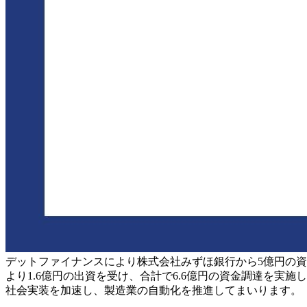
デットファイナンスにより株式会社みずほ銀行から5億円の資
より1.6億円の出資を受け、合計で6.6億円の資金調達を実施し
社会実装を加速し、製造業の自動化を推進してまいります。