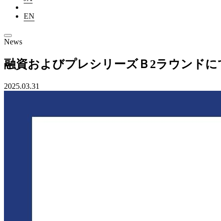
EN
News
融資およびプレシリーズＢ2ラウンドにて総
2025.03.31