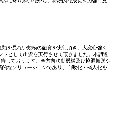
歩みに寄り添いながら、持続的な成長を力強く支
は類を見ない規模の融資を実行頂き、大変心強く
ンドとして出資を実行させて頂きました。本調達
と期待しております。全方向移動機構及び協調搬送シ
新的なソリューションであり、自動化・省人化を