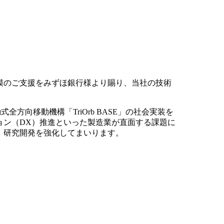
模のご支援をみずほ銀行様より賜り、当社の技術
方向移動機構「TriOrb BASE」の社会実装を
ョン（DX）推進といった製造業が直面する課題に
、研究開発を強化してまいります。