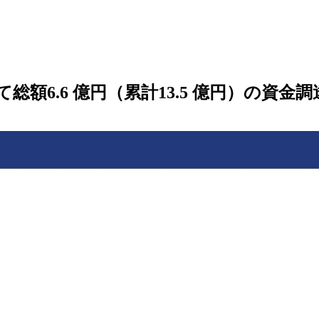
額6.6 億円（累計13.5 億円）の資金