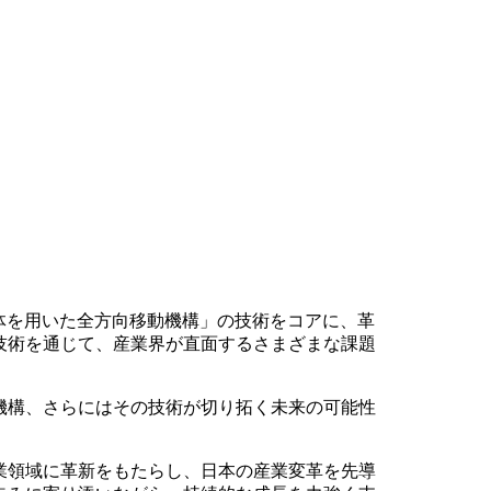
球体を用いた全方向移動機構」の技術をコアに、革
技術を通じて、産業界が直面するさまざまな課題
機構、さらにはその技術が切り拓く未来の可能性
業領域に革新をもたらし、日本の産業変革を先導