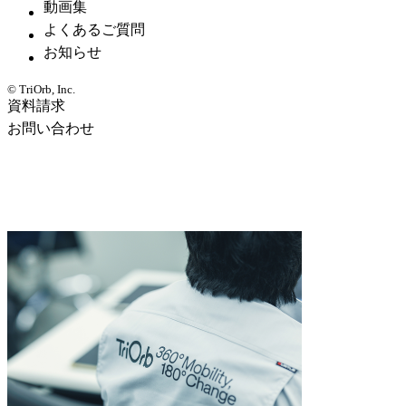
動画集
よくあるご質問
お知らせ
© TriOrb, Inc.
資料請求
お問い合わせ