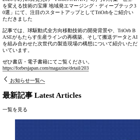
を変える技術の宝庫 地域発エマージング・ディープテック3
0選」にて、注目のスタートアップとしてTriOrbをご紹介い
ただきました
記事では、球駆動式全方向移動技術の開発背景や、TriOrb B
ASEがもたらす生産ラインの再構築、そして搬送データとAI
を組み合わせた次世代の製造現場の構想について紹介いただ
いています。
ぜひ書店・電子書籍にてご覧ください。
https://forbesjapan.com/magazine/detail/203
お知らせ一覧へ
最新記事
Latest Articles
一覧を見る