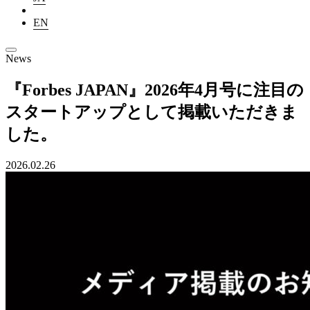
EN
News
『Forbes JAPAN』2026年4月号に注目の
スタートアップとして掲載いただきま
した。
2026.02.26