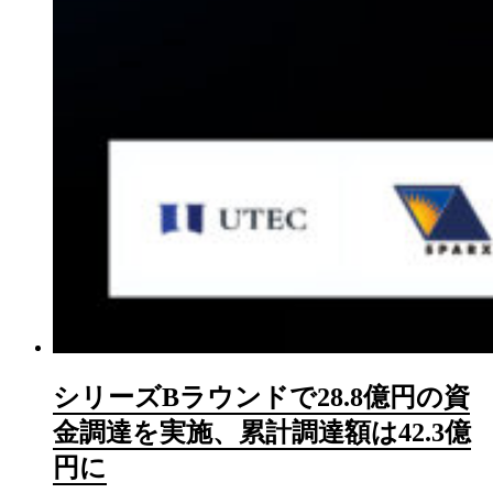
シリーズBラウンドで28.8億円の資
金調達を実施、累計調達額は42.3億
円に