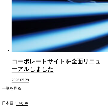
コーポレートサイトを全面リニュ
ーアルしました
2026.05.29
一覧を見る
日本語
/
English