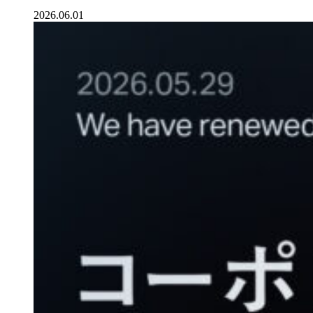
2026.06.01