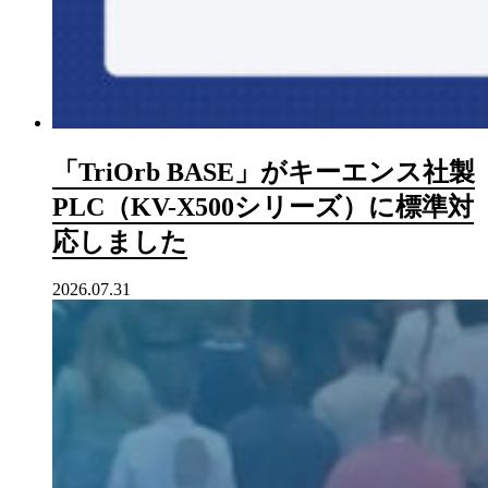
「TriOrb BASE」がキーエンス社製
PLC（KV-X500シリーズ）に標準対
応しました
2026.07.31