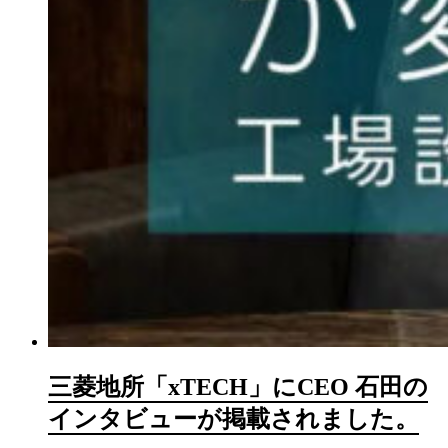
三菱地所「xTECH」にCEO 石田の
インタビューが掲載されました。