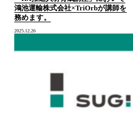
鴻池運輸株式会社×TriOrbが講師を
務めます。
2025.12.26