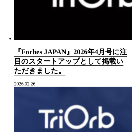
『Forbes JAPAN』2026年4月号に注
目のスタートアップとして掲載い
ただきました。
2026.02.26