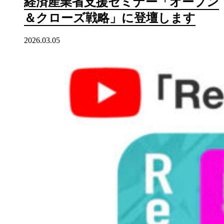
経済産業省支援セミナー「オープン
＆クローズ戦略」に登壇します
2026.03.05