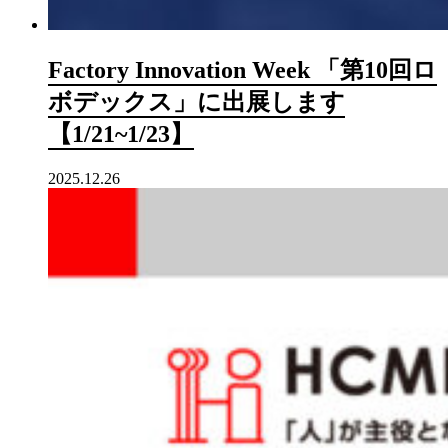
Factory Innovation Week 「第10回ロ
ボデックス」に出展します
【1/21~1/23】
2025.12.26