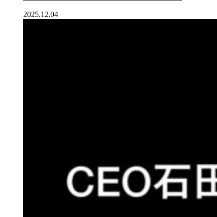
2025.12.04