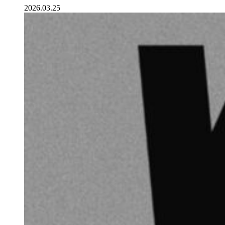
2026.03.25