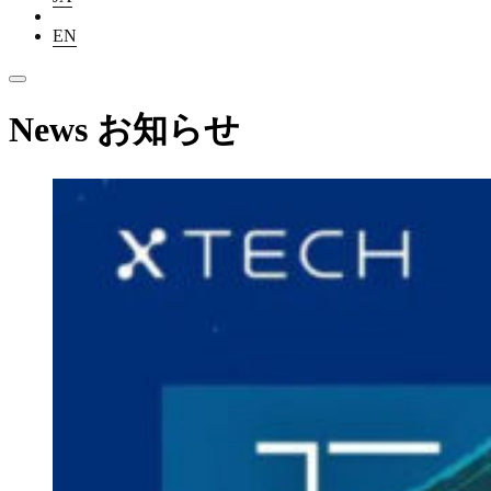
EN
News
お知らせ