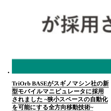
TriOrb BASEがスギノマシン社の新
型モバイルマニピュレータに採用
されました ~狭小スペースの自動化
を可能にする全方向移動技術~