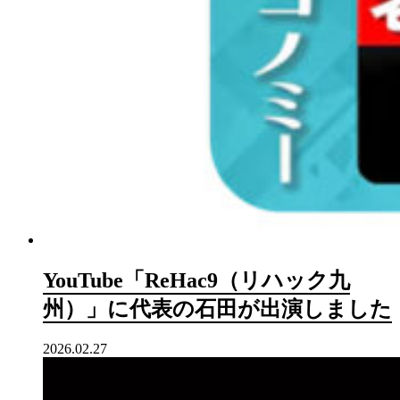
YouTube「ReHac9（リハック九
州）」に代表の石田が出演しました
2026.02.27