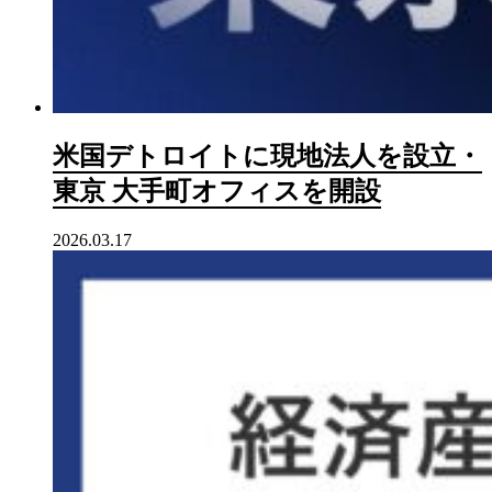
米国デトロイトに現地法人を設立・
東京 大手町オフィスを開設
2026.03.17