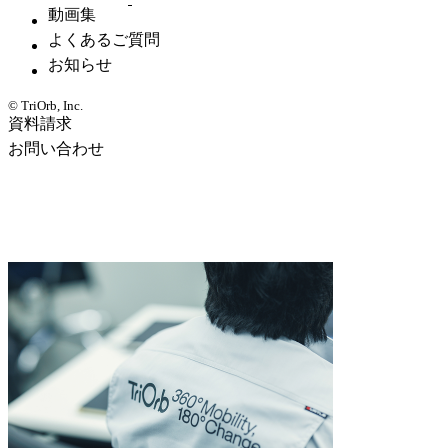
動画集
よくあるご質問
お知らせ
© TriOrb, Inc.
資料請求
お問い合わせ