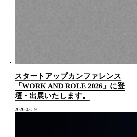
スタートアップカンファレンス
「WORK AND ROLE 2026」に登
壇・出展いたします。
2026.03.19